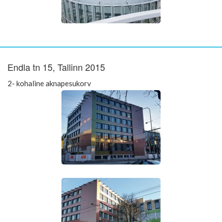
Endla tn 15, Tallinn 2015
2- kohaline aknapesukorv