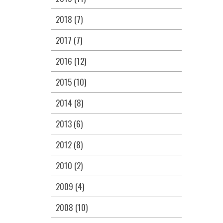
2018 (7)
2017 (7)
2016 (12)
2015 (10)
2014 (8)
2013 (6)
2012 (8)
2010 (2)
2009 (4)
2008 (10)