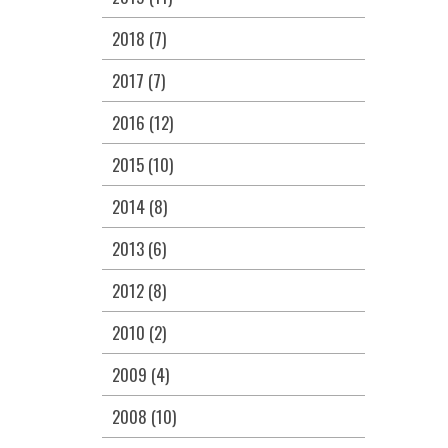
2018 (7)
2017 (7)
2016 (12)
2015 (10)
2014 (8)
2013 (6)
2012 (8)
2010 (2)
2009 (4)
2008 (10)