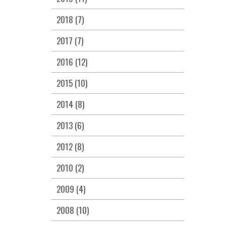
2018 (7)
2017 (7)
2016 (12)
2015 (10)
2014 (8)
2013 (6)
2012 (8)
2010 (2)
2009 (4)
2008 (10)